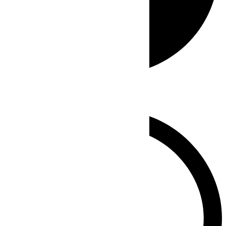
Whatsapp