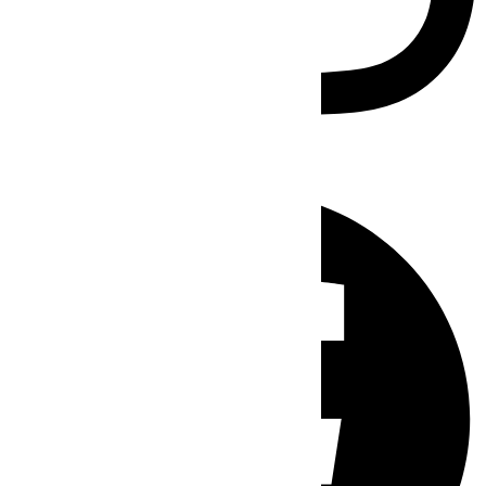
Facebook