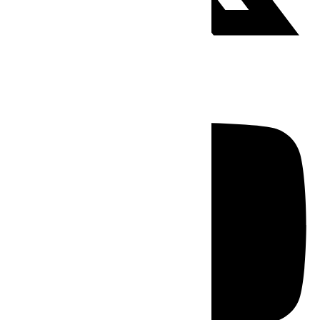
Youtube