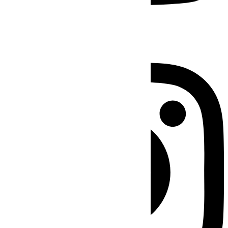
Instagram