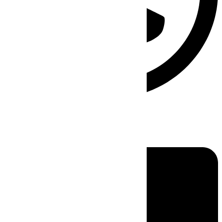
Linkedin