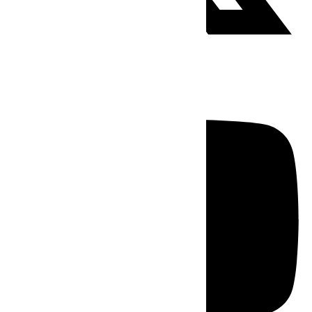
Youtube