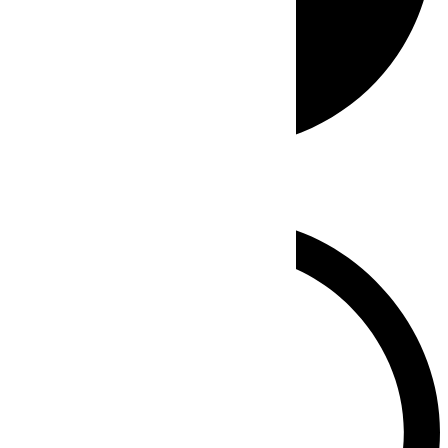
Whatsapp