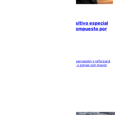
08.08.2026
La Guardia Civil prepara un dispositivo especial
para el eclipse del 12 de agosto compuesto por
24.000 agentes
El dispositivo cubrirá más de 660 puntos de observación y reforzará
la seguridad en carreteras, espacios naturales y zonas con mayor
concentración de personas