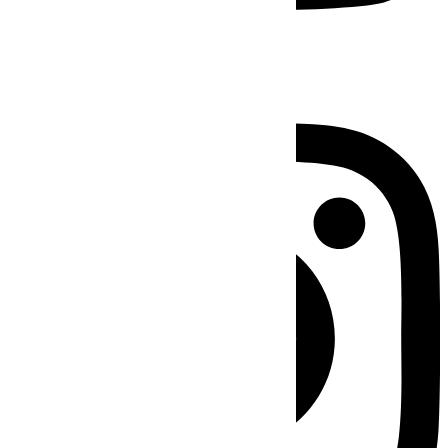
Instagram