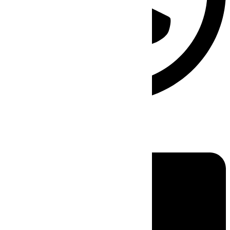
Linkedin