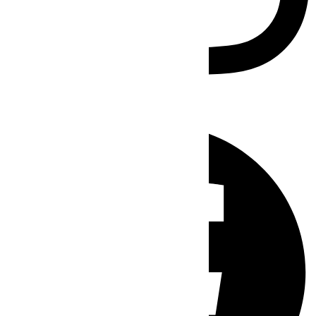
Facebook