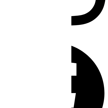
Facebook