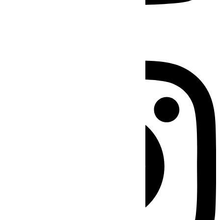
Instagram