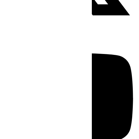
Youtube