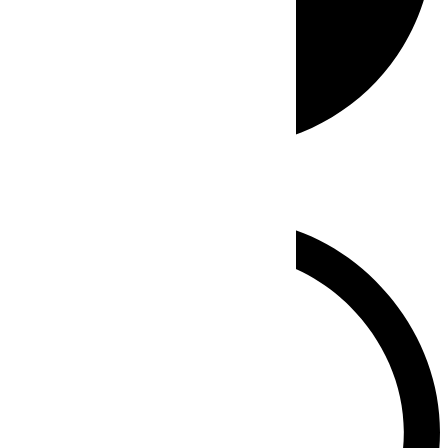
Whatsapp