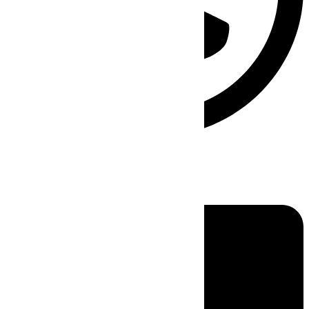
Linkedin