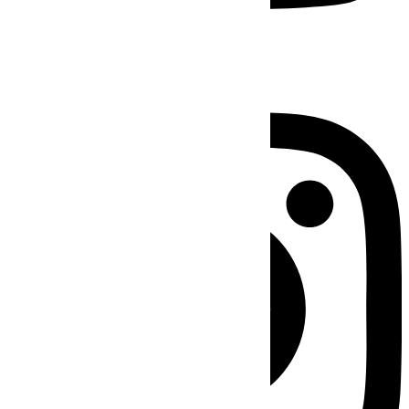
Instagram