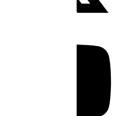
Youtube