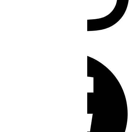
Facebook