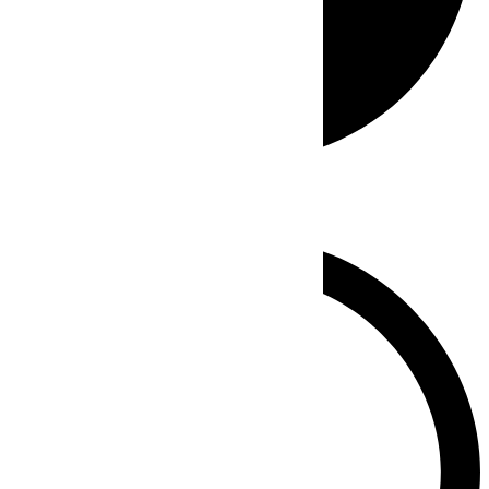
Whatsapp