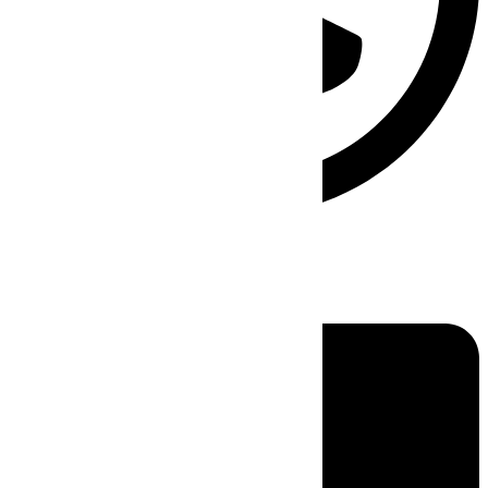
Linkedin