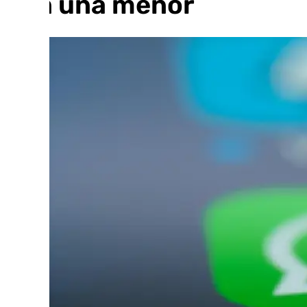
con una menor