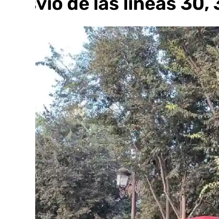
desvío de las líneas 30, 