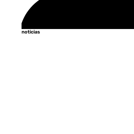
Tags:
Últimas noticias