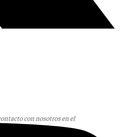
contacto con nosotros en el