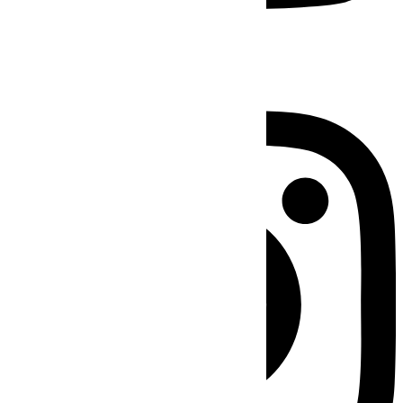
Instagram