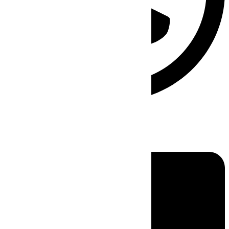
Linkedin