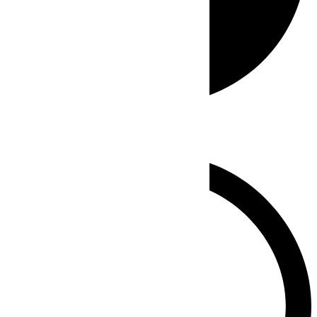
Whatsapp