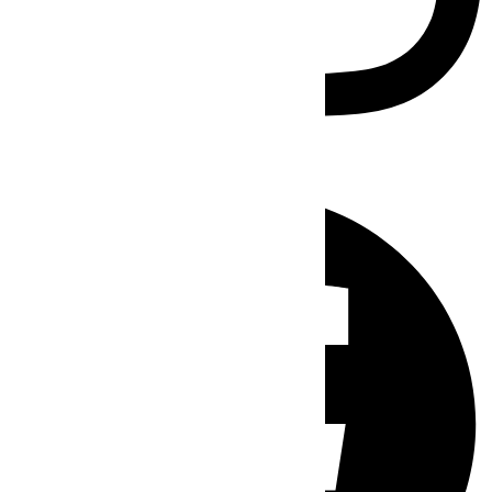
Facebook