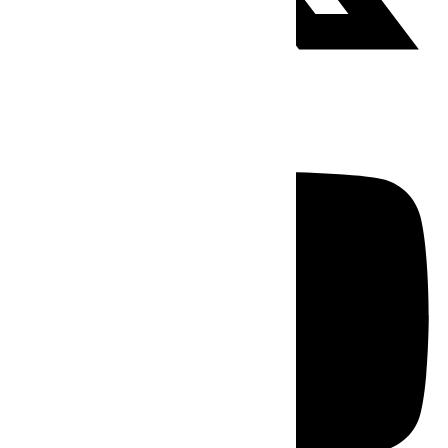
Youtube