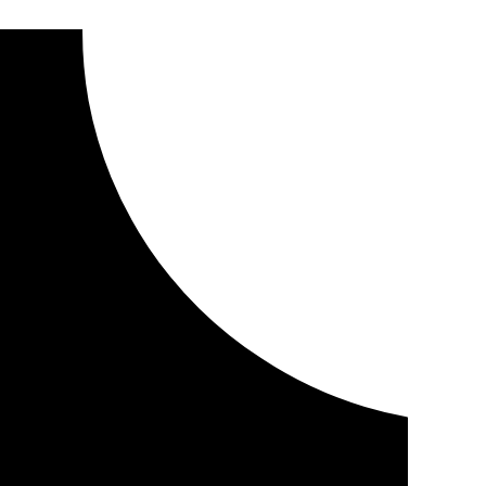
un vehículo en marcha y