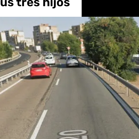
s tres hijos