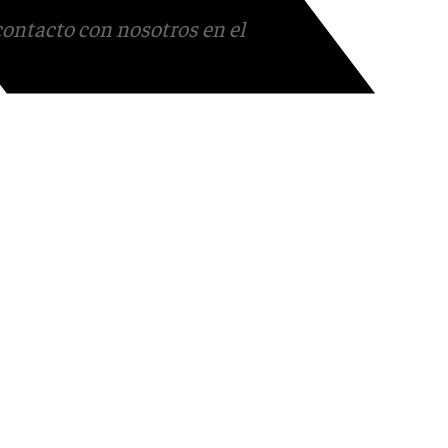
contacto con nosotros en el