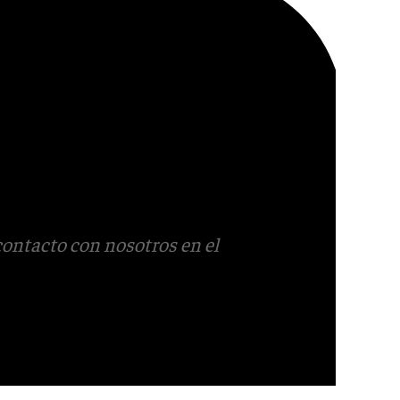
contacto con nosotros en el