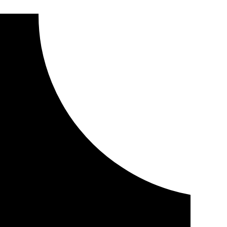
0.000 viajeros