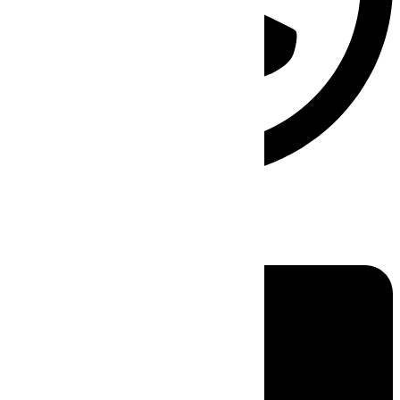
Linkedin