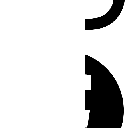
Facebook