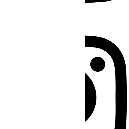
Instagram