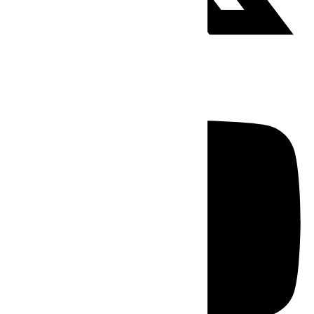
Youtube