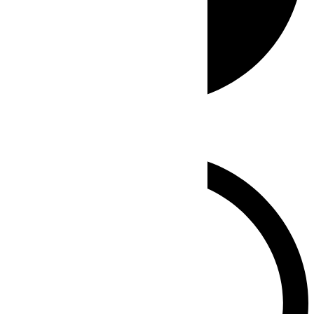
Whatsapp