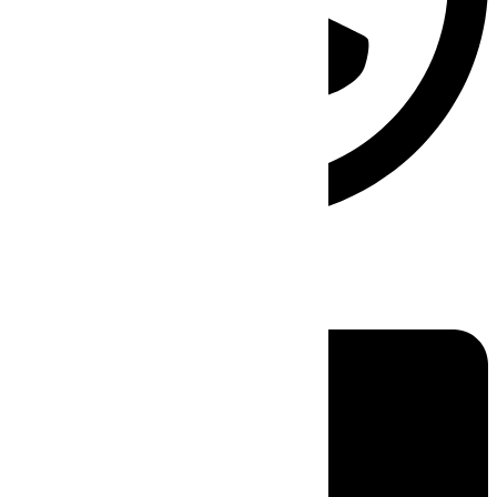
Linkedin