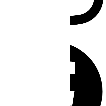
Facebook