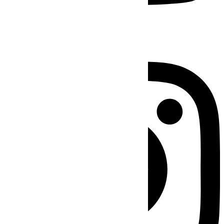
Instagram