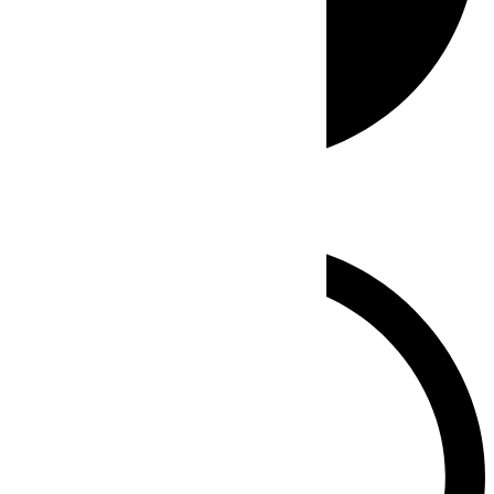
Whatsapp