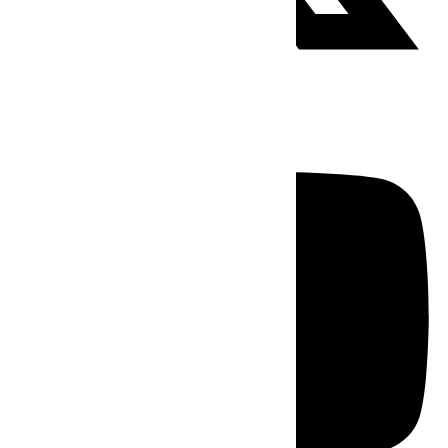
Youtube