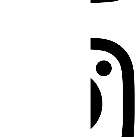
Instagram