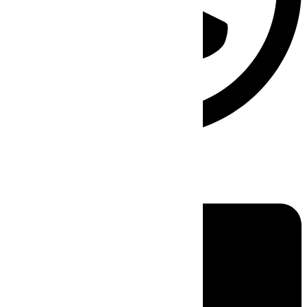
Linkedin