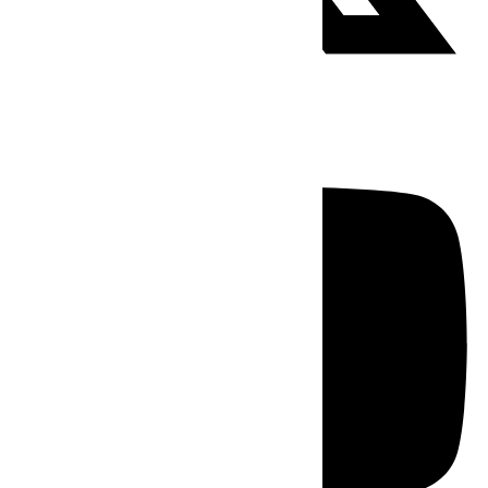
Youtube