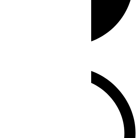
Whatsapp