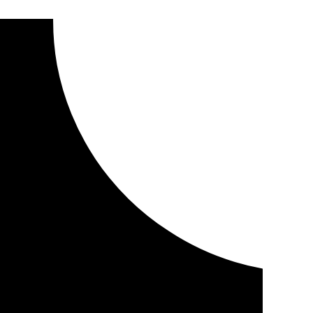
ación de la Cartuja