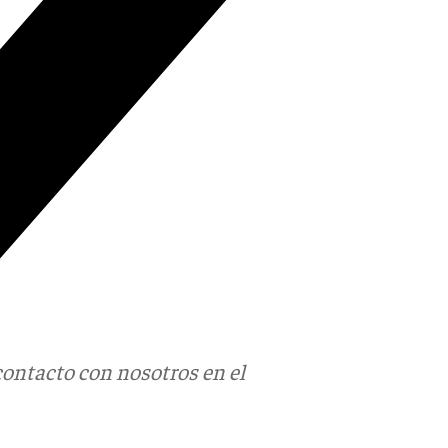
contacto con nosotros en el