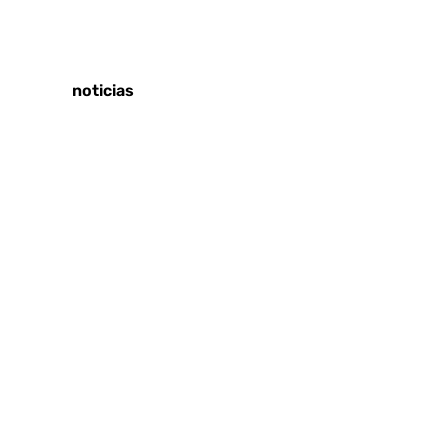
Tags:
Últimas noticias