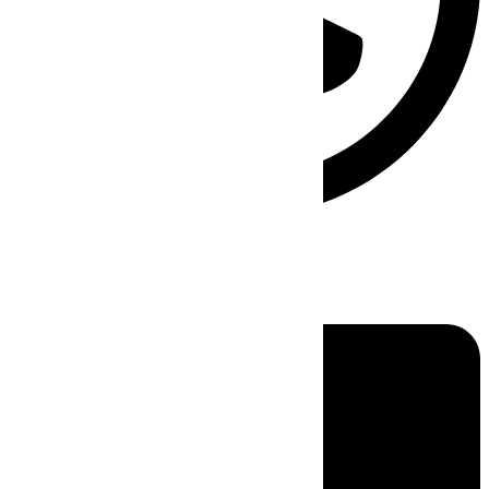
Linkedin