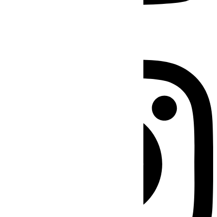
Instagram