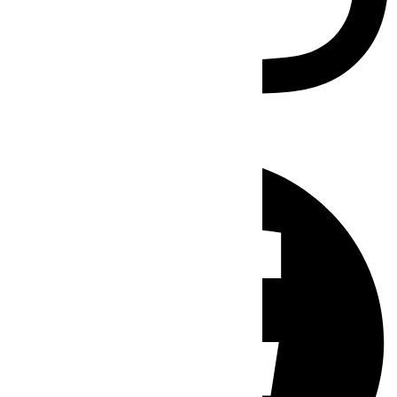
Facebook