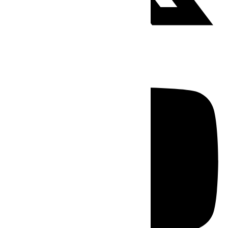
Youtube