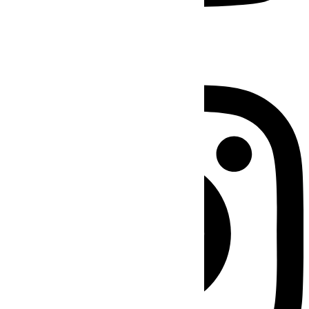
Instagram