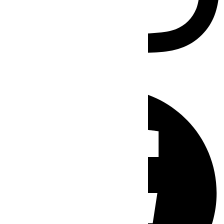
Facebook