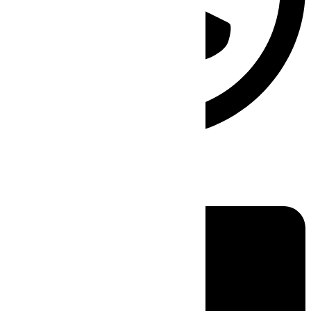
Linkedin