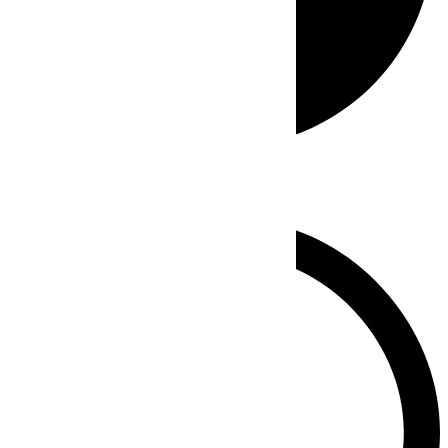
Whatsapp