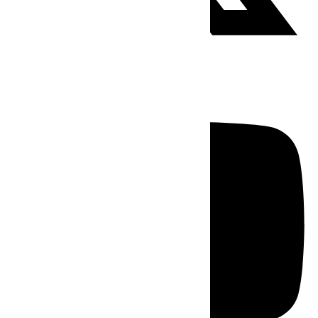
Youtube