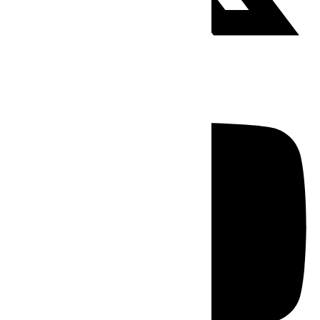
Youtube