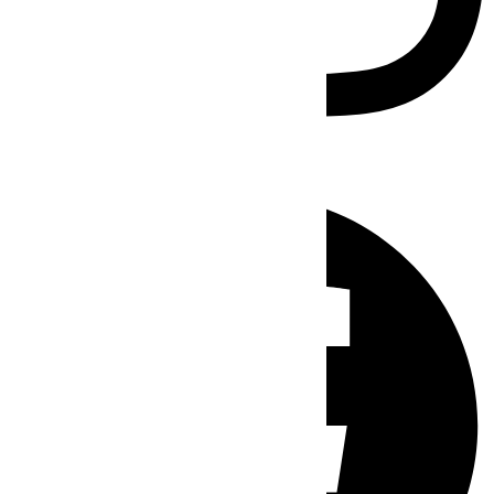
Facebook