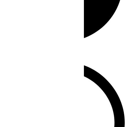
Whatsapp