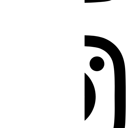
Instagram