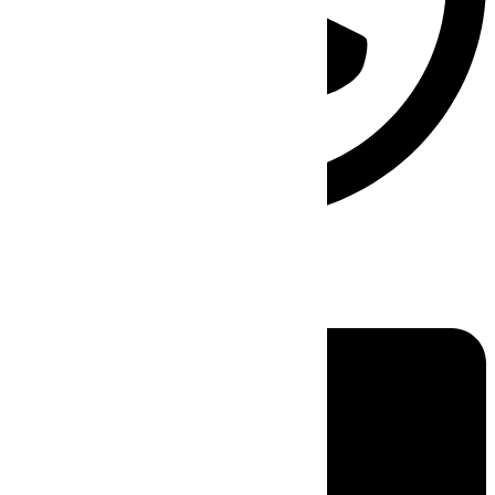
Linkedin