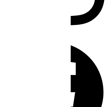
Facebook