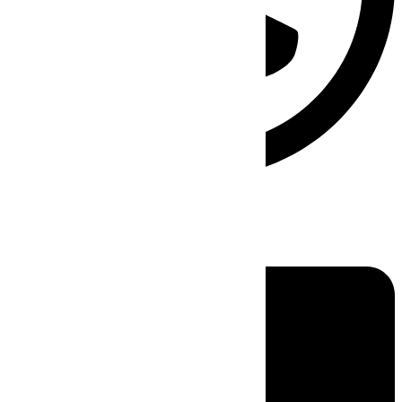
Linkedin