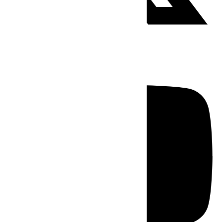
Youtube