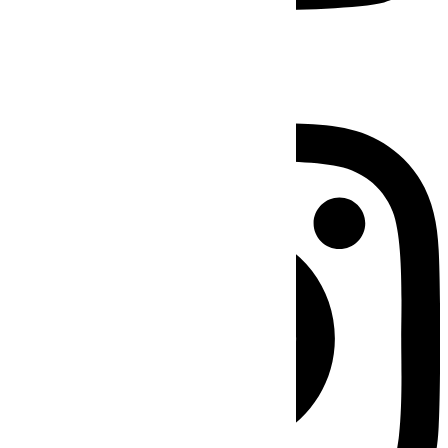
Instagram