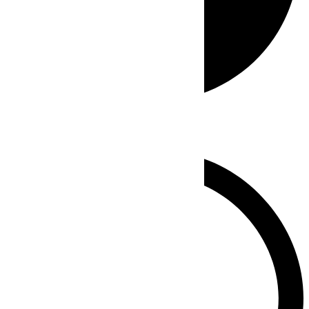
Whatsapp