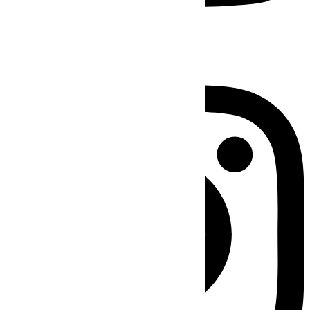
Instagram