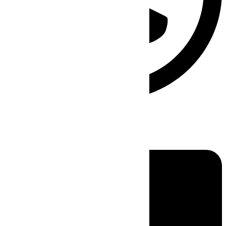
Linkedin