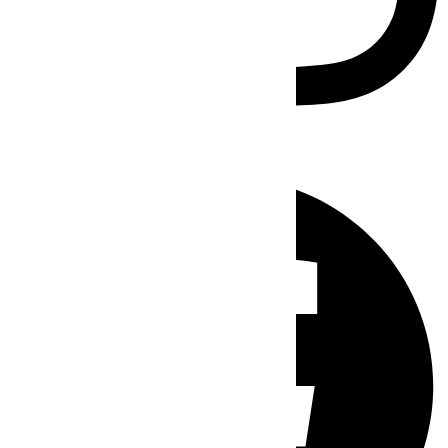
Facebook