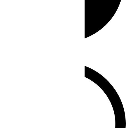
Whatsapp