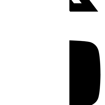
Youtube