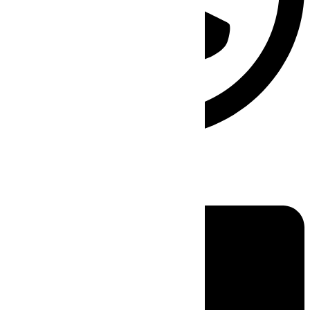
Linkedin