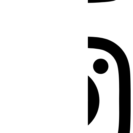
Instagram