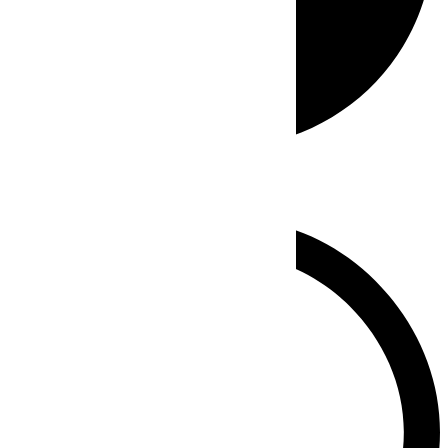
Whatsapp