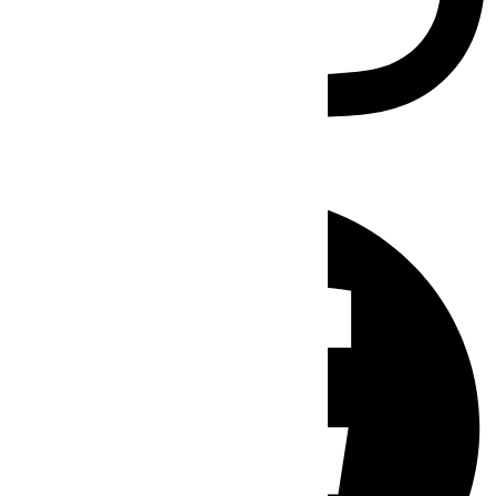
Facebook