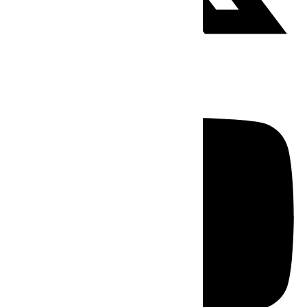
Youtube