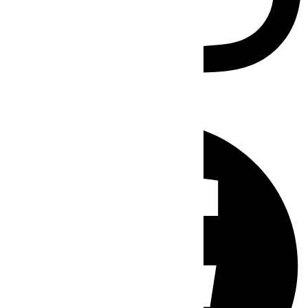
Facebook