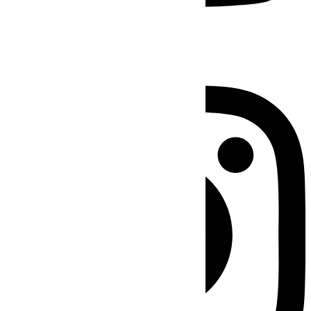
Instagram