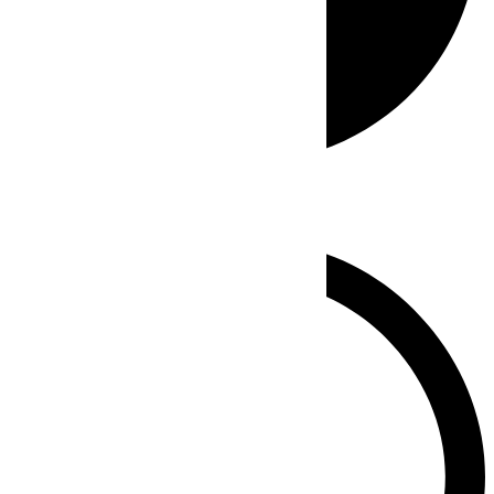
Whatsapp