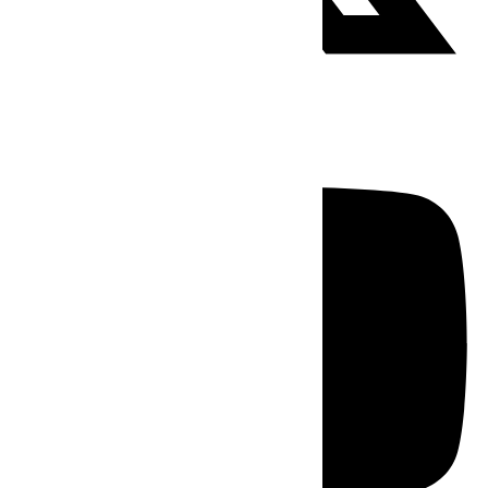
Youtube