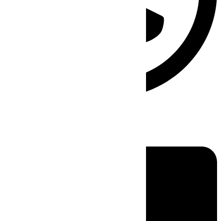
Linkedin