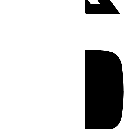
Youtube