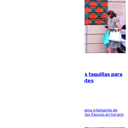
07.08.2026
El mercado de Jerez refrigera sus taquillas para
facilitar las compras a sus visitantes
El Mercado Central de Abastos estrena un sistema inteligente de
'smart lockers' que permite recoger los productos frescos en horario
de tarde y con total autonomía