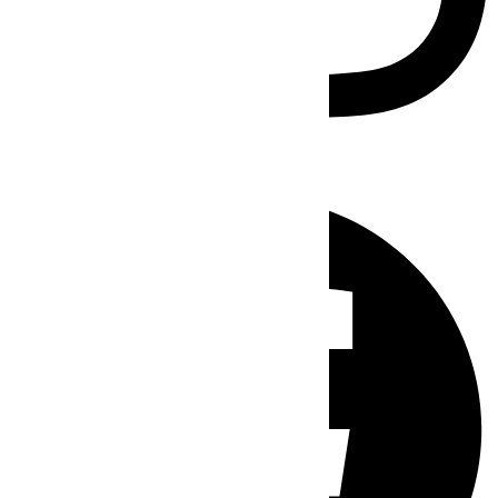
Facebook