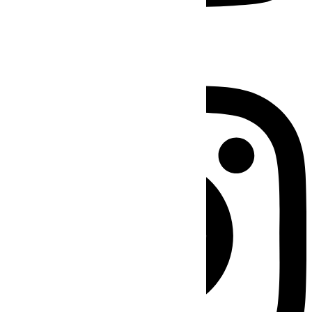
Instagram