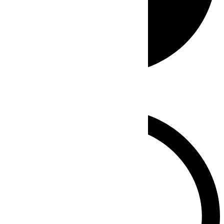
Whatsapp