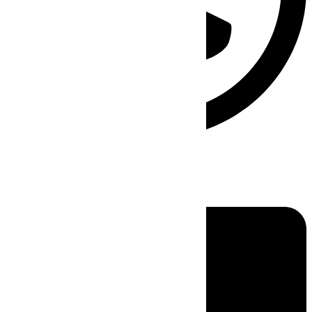
Linkedin