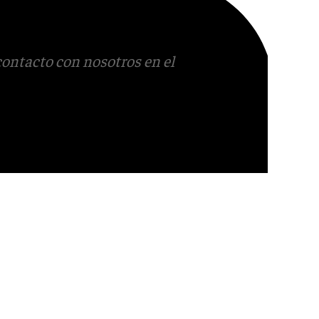
contacto con nosotros en el