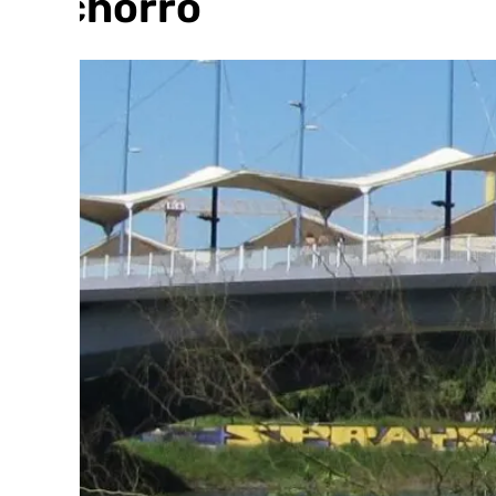
Cachorro