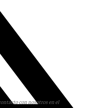
contacto con nosotros en el