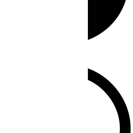
Whatsapp