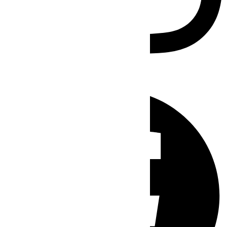
Facebook