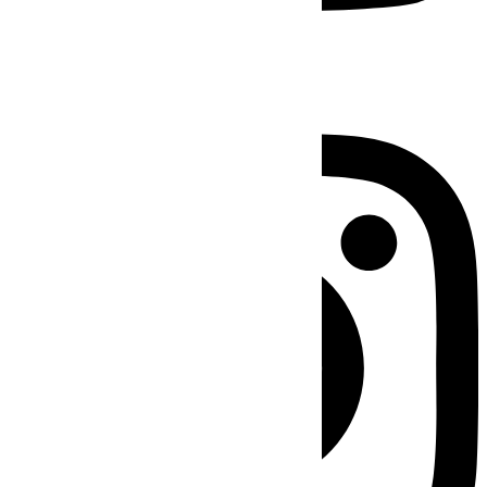
Instagram