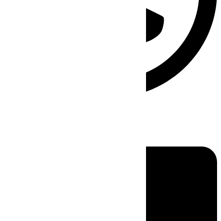
Linkedin