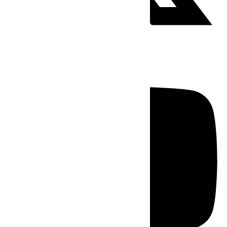
Youtube