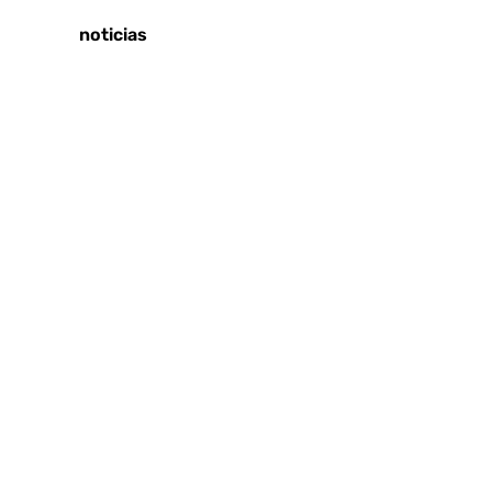
Últimas noticias