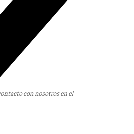
contacto con nosotros en el