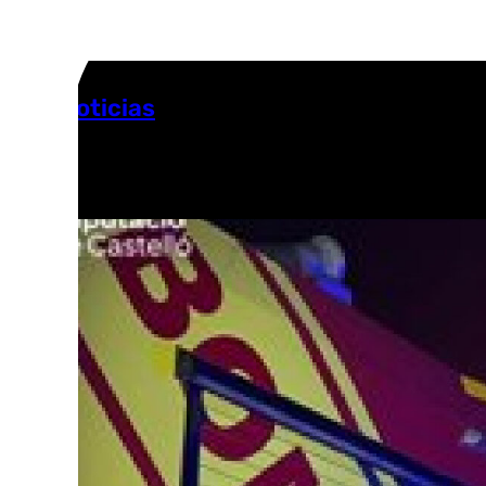
Más noticias
Ver más >