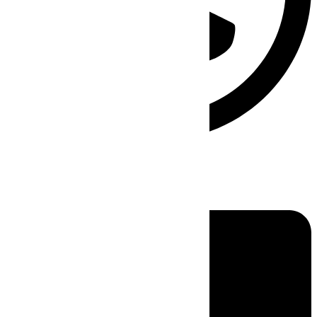
Linkedin