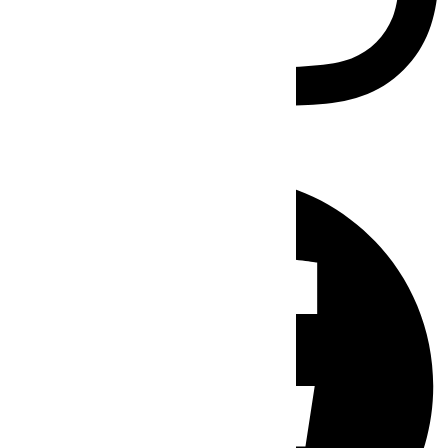
Facebook