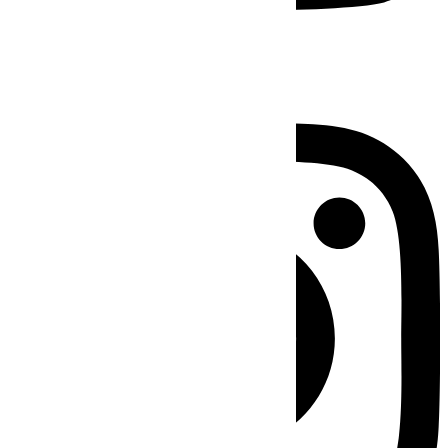
Instagram