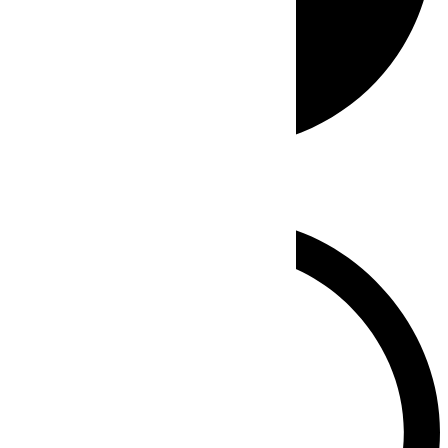
Whatsapp