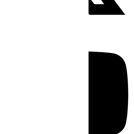
Youtube