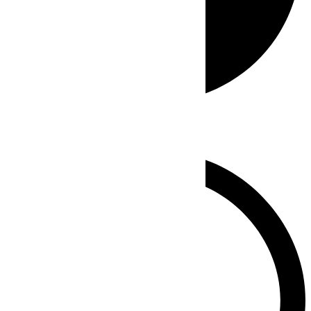
Whatsapp