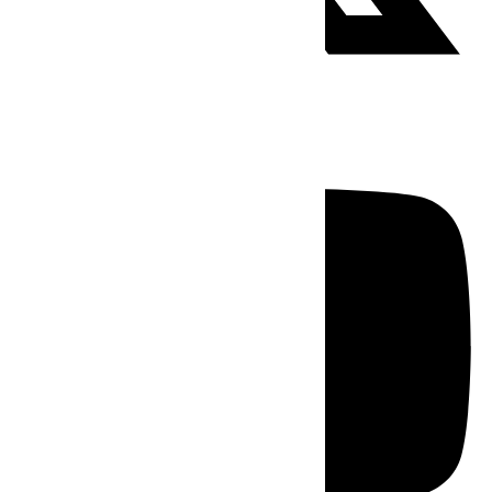
Youtube