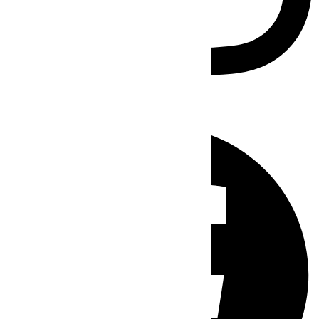
Facebook