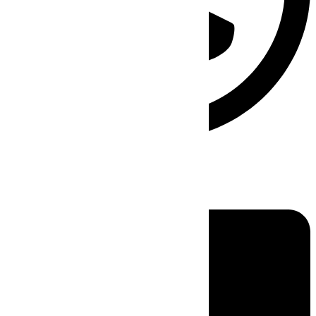
Linkedin