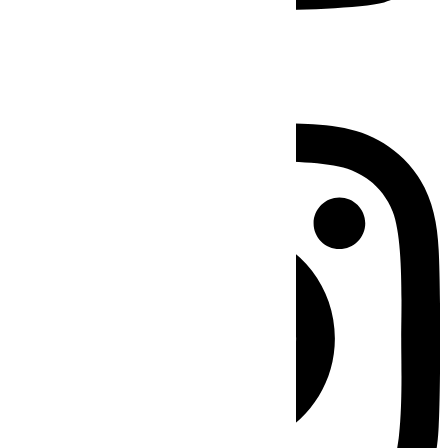
Instagram