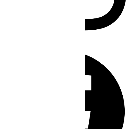
Facebook