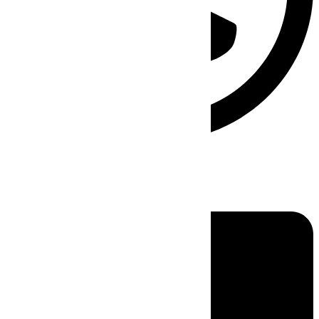
Linkedin