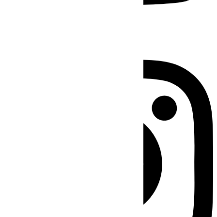
Instagram