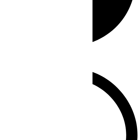
Whatsapp