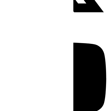
Youtube