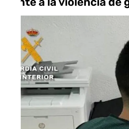
frente a la violencia de