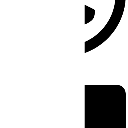
Linkedin