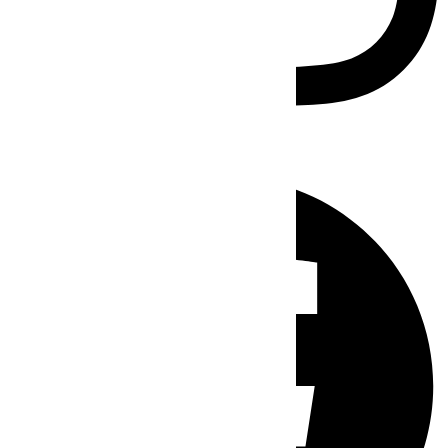
Facebook