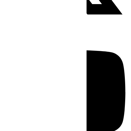
Youtube