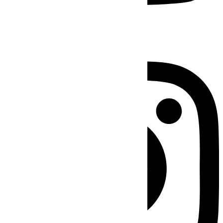
Instagram