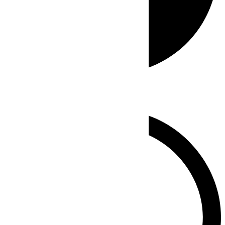
Whatsapp