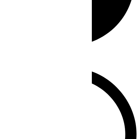
Whatsapp