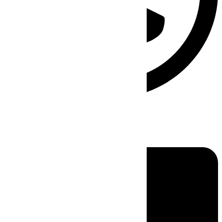
Linkedin