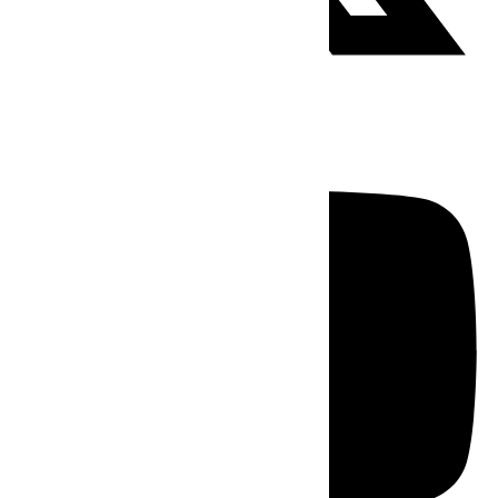
Youtube