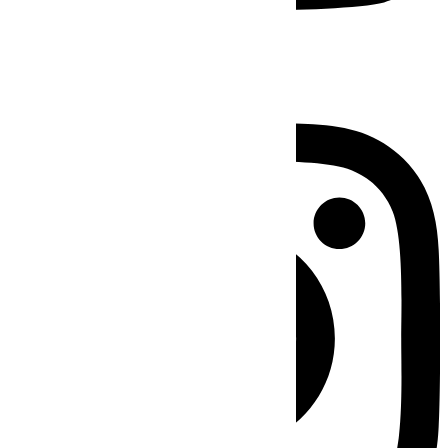
Instagram