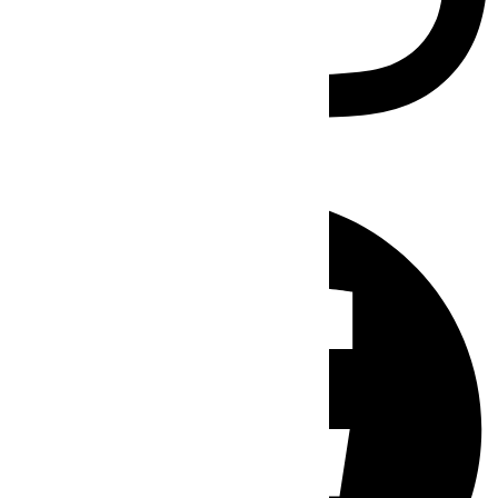
Facebook