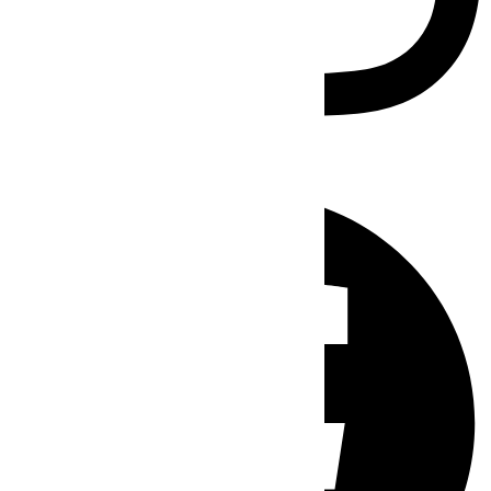
Facebook