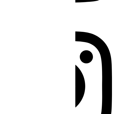
Instagram