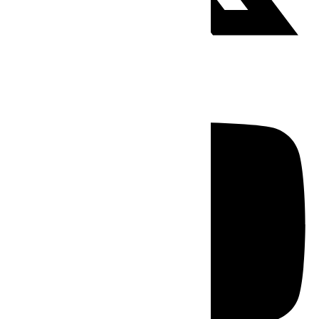
Youtube