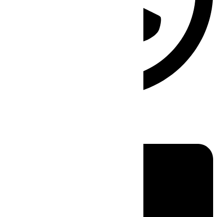
Linkedin