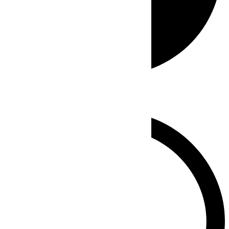
Whatsapp