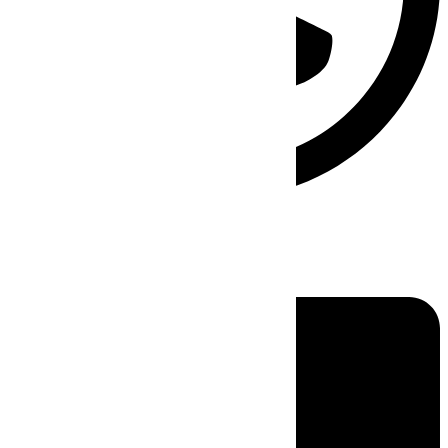
Linkedin