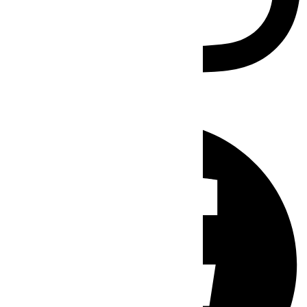
Facebook