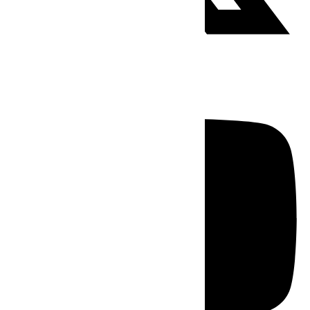
Youtube