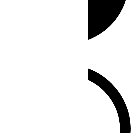
Whatsapp