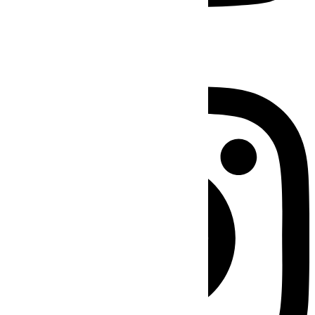
Instagram