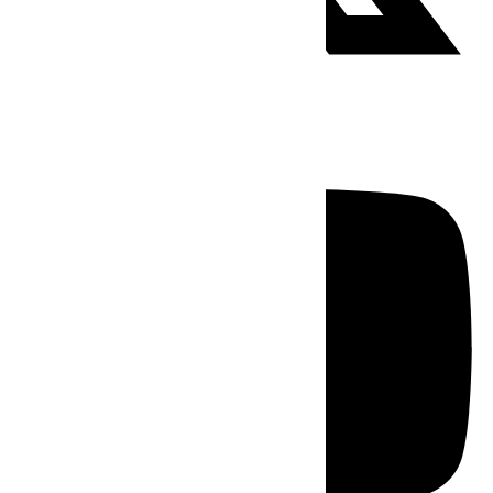
Youtube