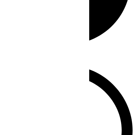
Whatsapp