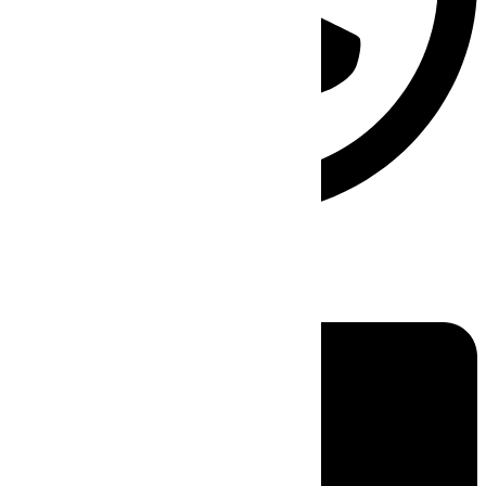
Linkedin