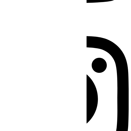
Instagram