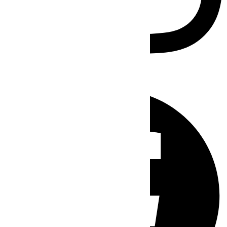
Facebook