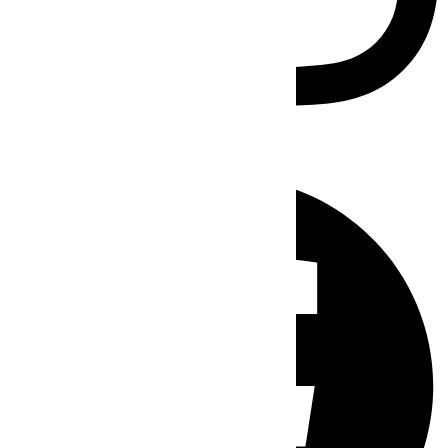
Facebook