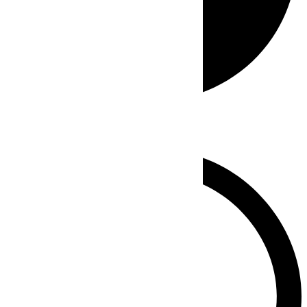
Whatsapp