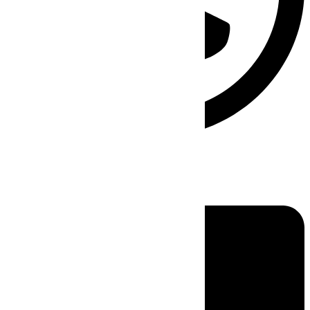
Linkedin