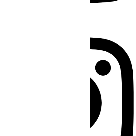
Instagram