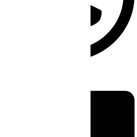
Linkedin