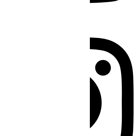
Instagram