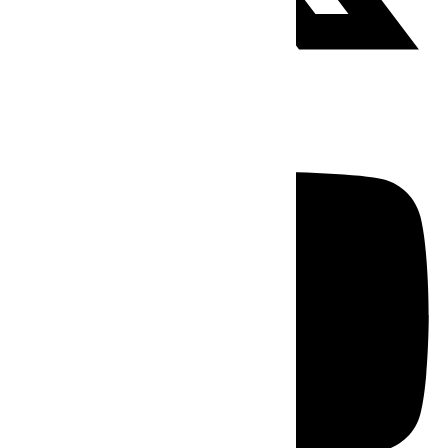
Youtube