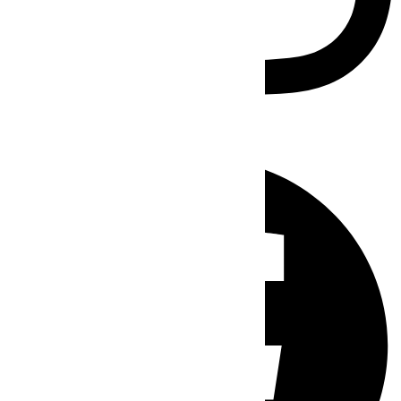
Facebook