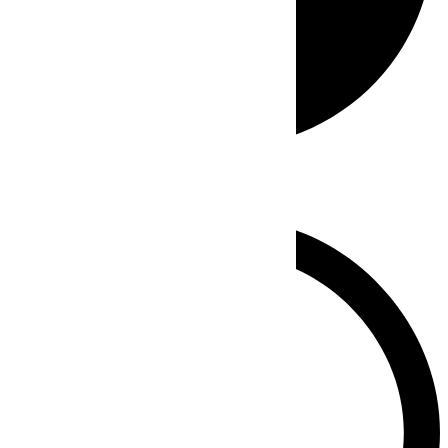
Whatsapp