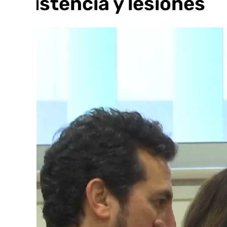
resistencia y lesiones