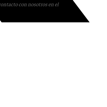
contacto con nosotros en el