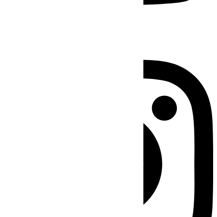
Instagram