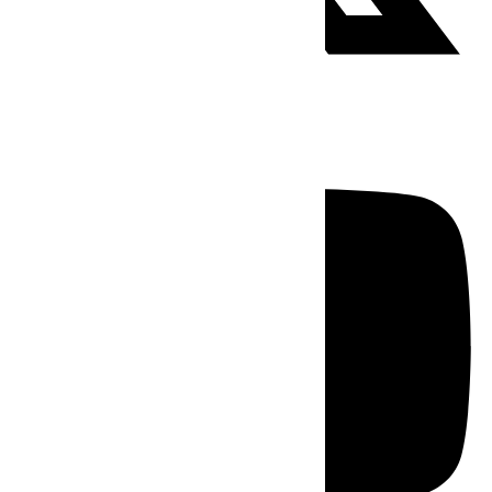
Youtube