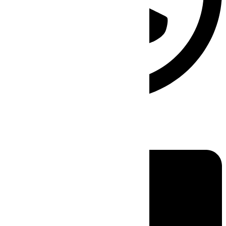
Linkedin