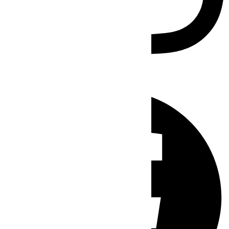
Facebook