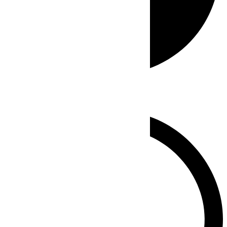
Whatsapp