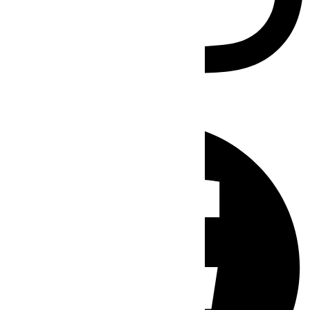
Facebook