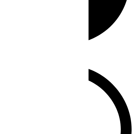
Whatsapp