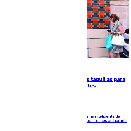
07.08.2026
El mercado de Jerez refrigera sus taquillas para
facilitar las compras a sus visitantes
El Mercado Central de Abastos estrena un sistema inteligente de
'smart lockers' que permite recoger los productos frescos en horario
de tarde y con total autonomía