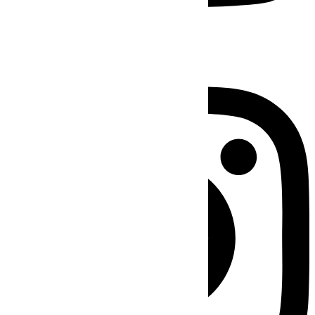
Instagram