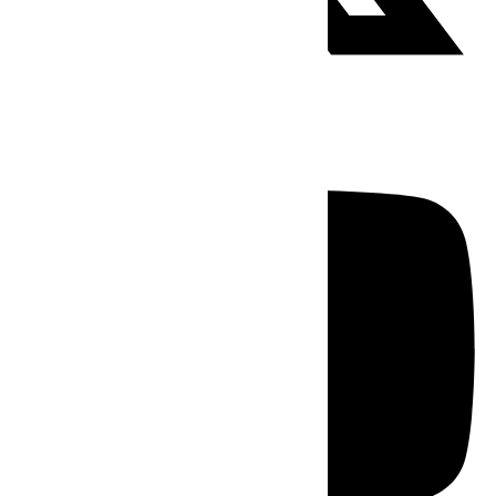
Youtube