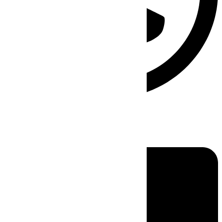
Linkedin