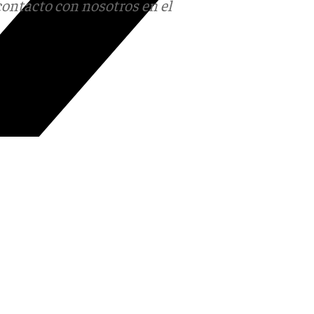
contacto con nosotros en el