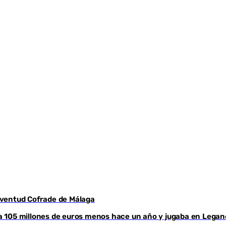
Juventud Cofrade de Málaga
aba 105 millones de euros menos hace un año y jugaba en Legan