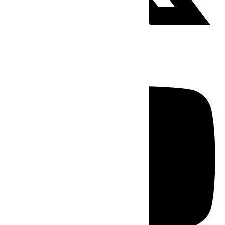
Youtube