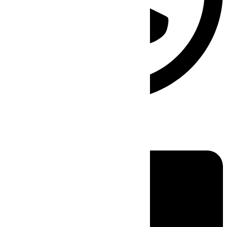
Linkedin