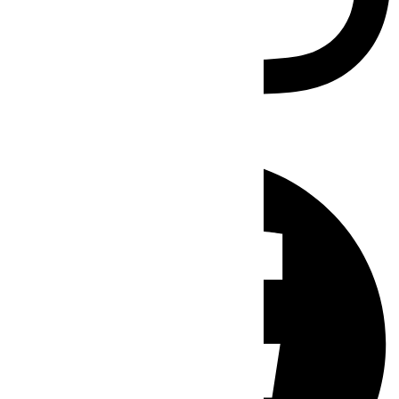
Facebook