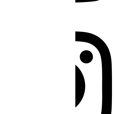
Instagram