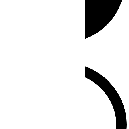
Whatsapp