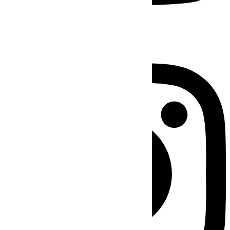
Instagram