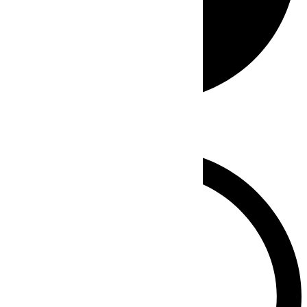
Whatsapp