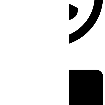
Linkedin