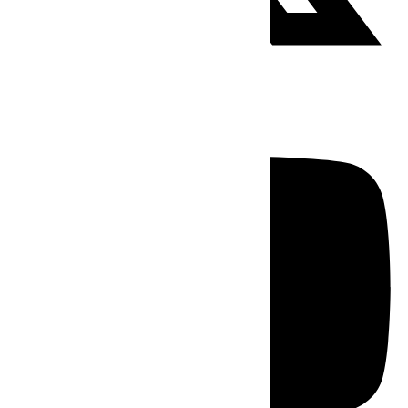
Youtube