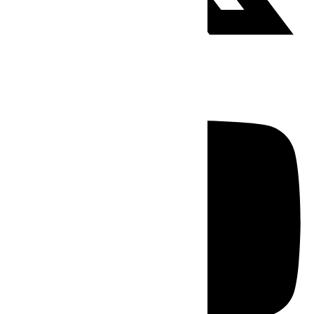
Youtube