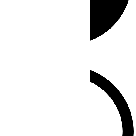
Whatsapp