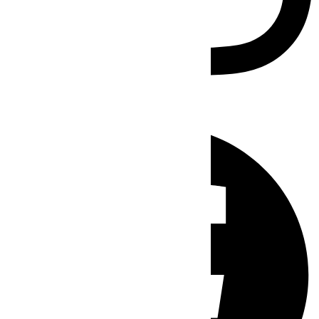
Facebook