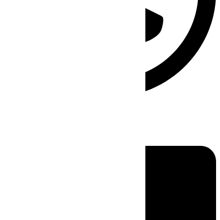
Linkedin