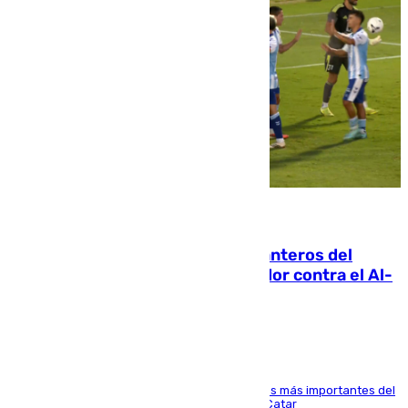
06.08.2026
Ya se han estrenado los tres delanteros del
Málaga: Eneko Jauregui, bigoleador contra el Al-
Arabi SC
El delantero vasco ha sido uno de los jugadores más importantes del
partido de los de Funes contra el conjunto de Catar