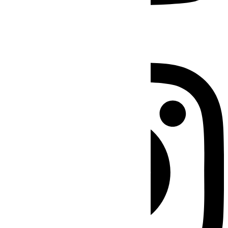
Instagram