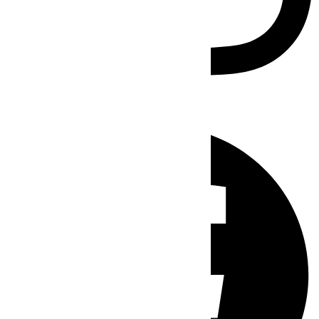
Facebook