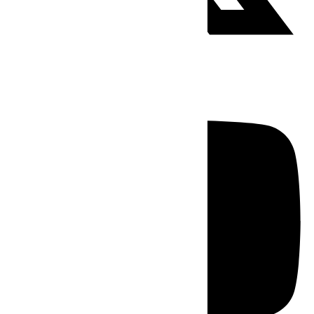
Youtube