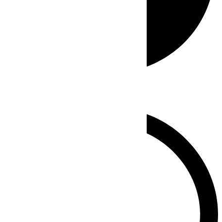
Whatsapp