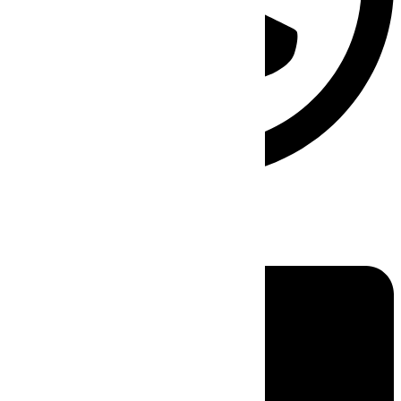
Linkedin