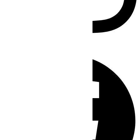
Facebook