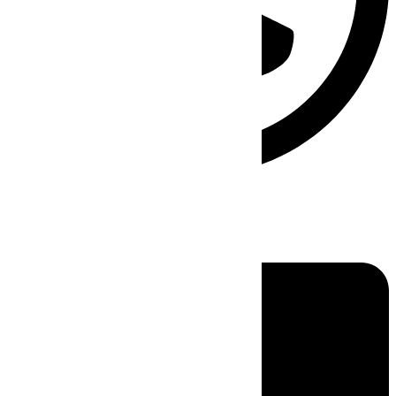
Linkedin