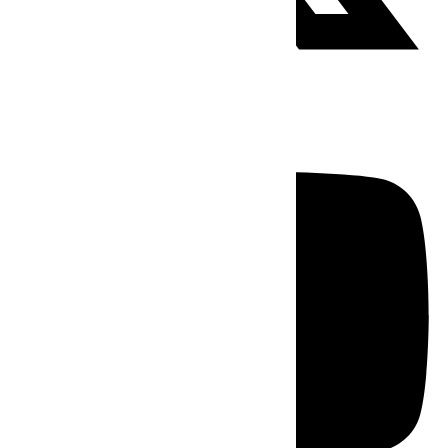
Youtube