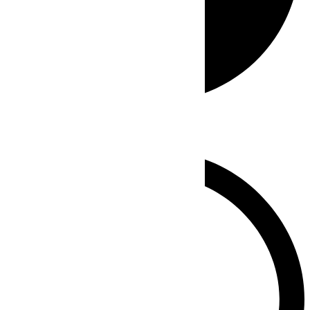
Whatsapp