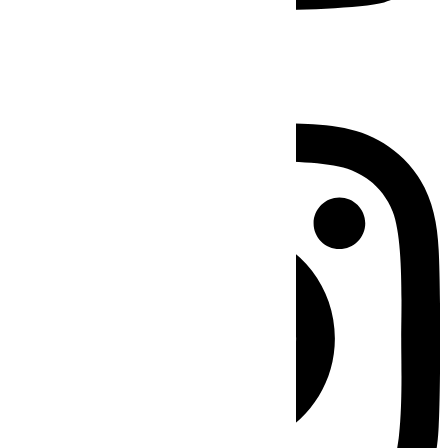
Instagram