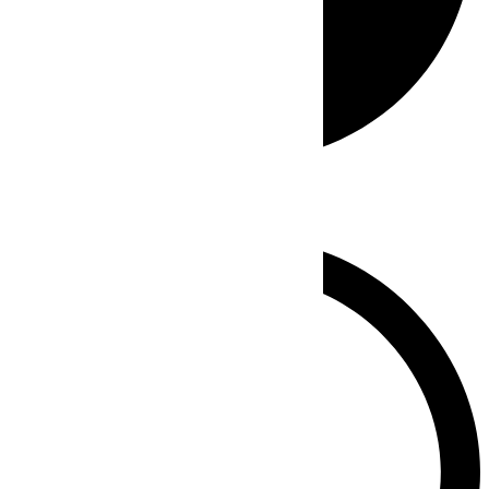
Whatsapp