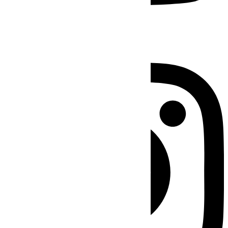
Instagram