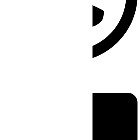
Linkedin