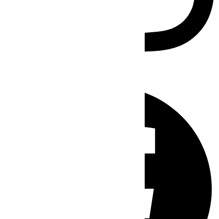
Facebook