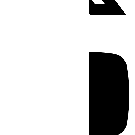
Youtube