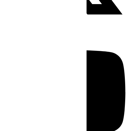
Youtube