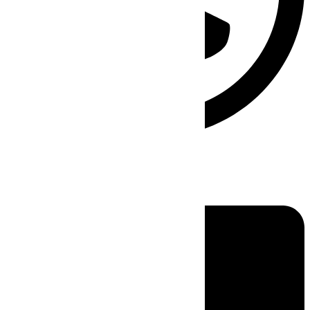
Linkedin