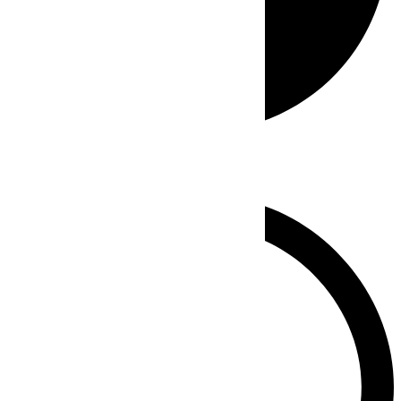
Whatsapp