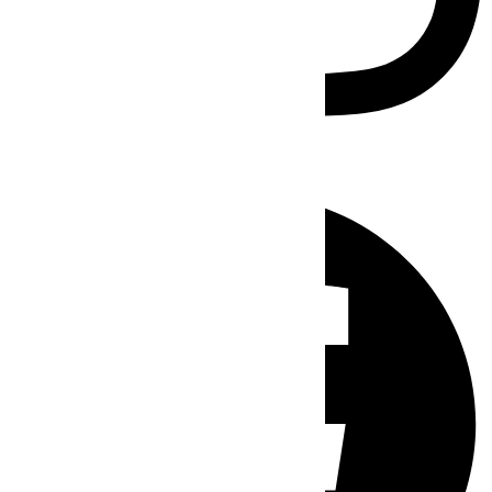
Facebook