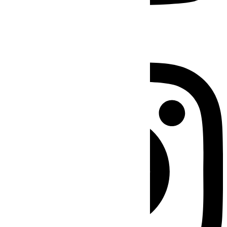
Instagram