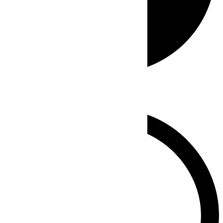
Whatsapp