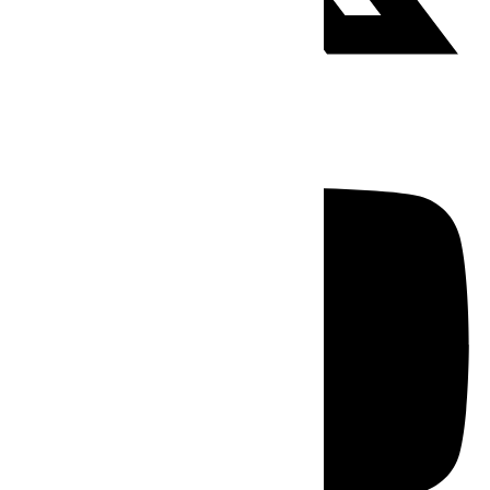
Youtube