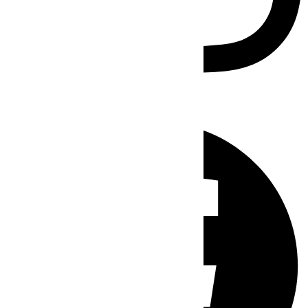
Facebook