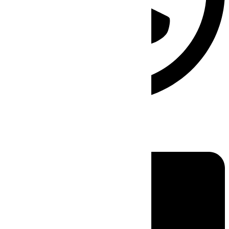
Linkedin