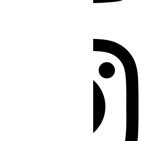
Instagram