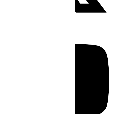
Youtube