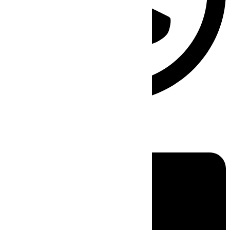
Linkedin