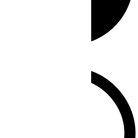
Whatsapp