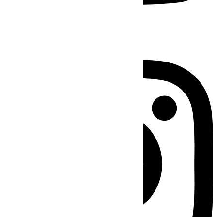
Instagram