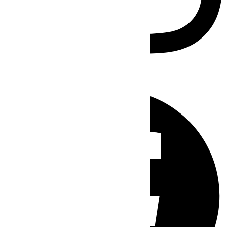
Facebook