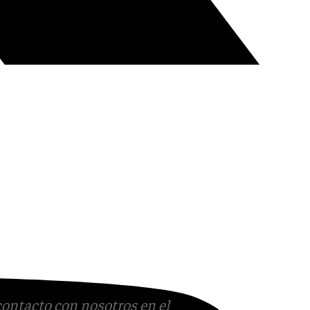
contacto con nosotros en el